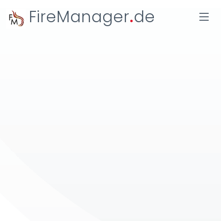
FireManager
.
de