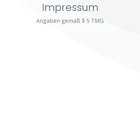
Impressum
Angaben gemäß § 5 TMG