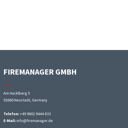
FIREMANAGER GMBH
Am Hacklberg 5
92660 Neustadt, Germany
Telefon:
+49 9602 9444-833
E-Mail:
info@firemanager.de