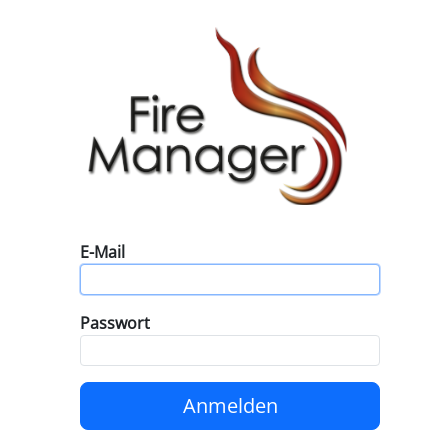
E-Mail
Passwort