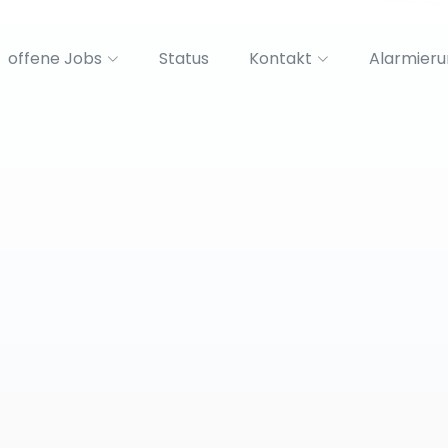
offene Jobs
Status
Kontakt
Alarmier