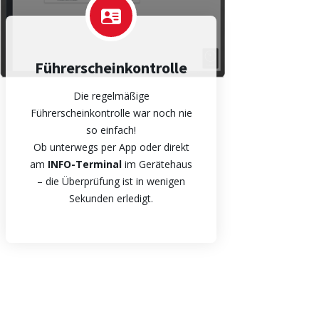
Führerscheinkontrolle
Die regelmäßige
Führerscheinkontrolle war noch nie
so einfach!
Ob unterwegs per App oder direkt
am
INFO-Terminal
im Gerätehaus
– die Überprüfung ist in wenigen
Sekunden erledigt.