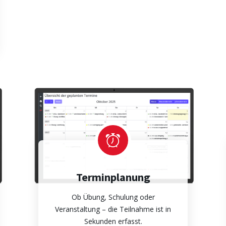
Terminplanung
Ob Übung, Schulung oder
Veranstaltung – die Teilnahme ist in
Sekunden erfasst.