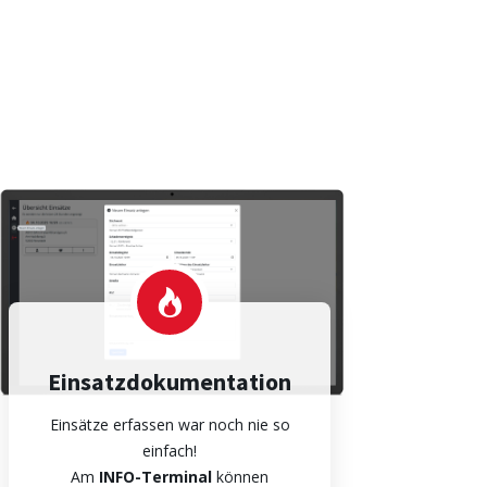
Einsatzdokumentation
Einsätze erfassen war noch nie so
einfach!
Am
INFO-Terminal
können