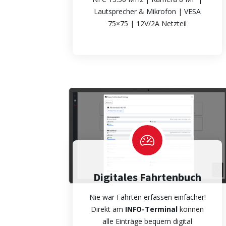
Lautsprecher & Mikrofon | VESA
75×75 | 12V/2A Netzteil
Digitales Fahrtenbuch
Nie war Fahrten erfassen einfacher!
Direkt am
INFO-Terminal
können
alle Einträge bequem digital