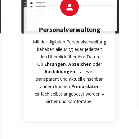
Personalverwaltung
Mit der digitalen Personalverwaltung
behalten alle Mitglieder jederzeit
den Überblick über ihre Daten.
Ob
Ehrungen
,
Abzeichen
oder
Ausbildungen
– alles ist
transparent und aktuell einsehbar.
Zudem können
Primärdaten
einfach selbst angepasst werden –
sicher und komfortabel.