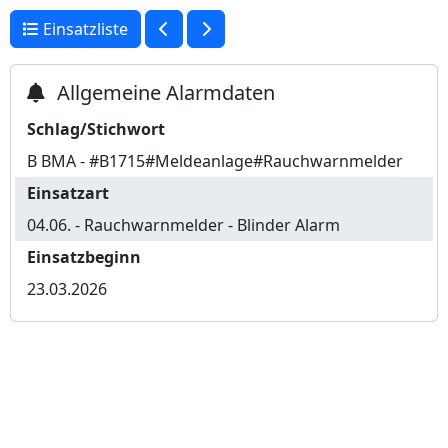
Einsatzliste
Allgemeine Alarmdaten
Schlag/Stichwort
B BMA - #B1715#Meldeanlage#Rauchwarnmelder
Einsatzart
04.06. - Rauchwarnmelder - Blinder Alarm
Einsatzbeginn
23.03.2026