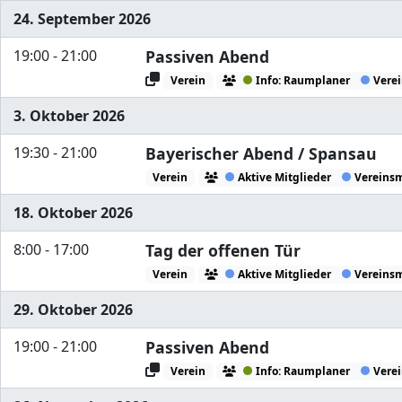
24. September 2026
19:00 - 21:00
Passiven Abend
Verein
Info: Raumplaner
Verei
3. Oktober 2026
19:30 - 21:00
Bayerischer Abend / Spansau
Verein
Aktive Mitglieder
Vereinsm
18. Oktober 2026
8:00 - 17:00
Tag der offenen Tür
Verein
Aktive Mitglieder
Vereinsm
29. Oktober 2026
19:00 - 21:00
Passiven Abend
Verein
Info: Raumplaner
Verei