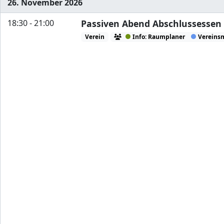
26. November 2026
18:30 - 21:00
Passiven Abend Abschlussessen
Verein
Info: Raumplaner
Vereinsm