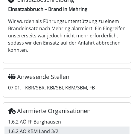
Einsatzabbruch – Brand in Mehring
Wir wurden als Führungsunterstützung zu einem
Brandeinsatz nach Mehring alarmiert. Ein Eingreifen
unsererseits war jedoch nicht mehr erforderlich,
sodass wir den Einsatz auf der Anfahrt abbrechen
konnten.
Anwesende Stellen
07.01. - KBR/SBR, KBI/SBI, KBM/SBM, FB
Alarmierte Organisationen
1.6.2 AÖ FF Burghausen
1.6.2 AÖ KBM Land 3/2