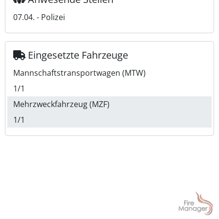
07.04. - Polizei
Eingesetzte Fahrzeuge
Mannschaftstransportwagen (MTW)
1/1
Mehrzweckfahrzeug (MZF)
1/1