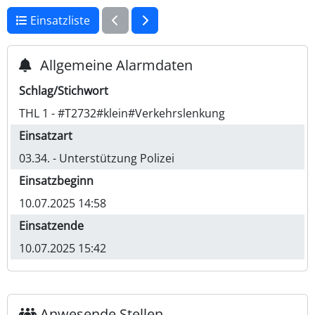
Einsatzliste
Allgemeine Alarmdaten
Schlag/Stichwort
THL 1 - #T2732#klein#Verkehrslenkung
Einsatzart
03.34. - Unterstützung Polizei
Einsatzbeginn
10.07.2025 14:58
Einsatzende
10.07.2025 15:42
Anwesende Stellen