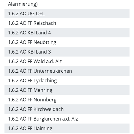
Alarmierung)
1.6.2 AÖ UG ÖEL
1.6.2 AÖ FF Reischach
1.6.2 AÖ KBI Land 4
1.6.2 AÖ FF Neuötting
1.6.2 AÖ KBI Land 3
1.6.2 AÖ FF Wald a.d. Alz
1.6.2 AÖ FF Unterneukirchen
1.6.2 AÖ FF Tyrlaching
1.6.2 AÖ FF Mehring
1.6.2 AÖ FF Nonnberg
1.6.2 AÖ FF Kirchweidach
1.6.2 AÖ FF Burgkirchen a.d. Alz
1.6.2 AÖ FF Haiming