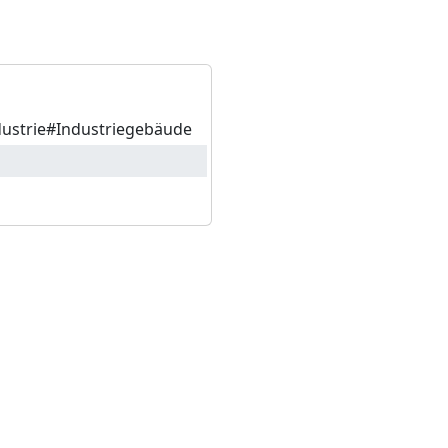
dustrie#Industriegebäude